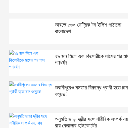
ভারতে ৫৬০ মেট্রিক টন ইলিশ পাঠালো
বাংলাদেশ
২৯ জন মিলে এক কিশোরীকে মাসের পর মা
গণধর্ষণ
ভবানীপুরেও মমতার বিরুদ্ধে প্রার্থী হতে চান
শুভেন্দু!
অনুমতি ছাড়া স্ত্রীর সঙ্গে শারীরিক সম্পর্ক নয়
রায় কেরালার হাইকোর্টের