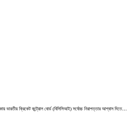
 ভারতীয় ক্রিকেট কন্ট্রোল বোর্ড (বিসিসিআই) সর্বোচ্চ নিরাপত্তার আশ্বাস দিতে…