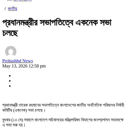
/
জাতীয়
প্রধানমন্ত্রীর সভাপতিত্বে একনেক সভা
চলছে
Probashbd News
May 13, 2026 12:58 pm
প্রধানমন্ত্রী তারেক রহমানের সভাপতিত্বে বাংলাদেশের জাতীয় অর্থনৈতিক পরিষদের নির্বাহী
কমিটির (একনেক) সভা চলছে।
বুধবার (১৩ মে) সকালে বাংলাদেশ সচিবালয়ের মন্ত্রিপরিষদ বিভাগের জনপ্রশাসন সভাকক্ষে
এ সভা শুরু হয়।