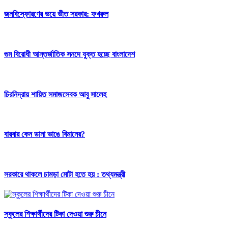
জনবিস্ফোরণের ভয়ে ভীত সরকার: ফখরুল
গুম বিরোধী আন্তর্জাতিক সনদে যুক্ত হচ্ছে বাংলাদেশ
চিরনিদ্রায় শায়িত সমাজসেবক আবু সালেহ
বারবার কেন ডানা ভাঙে বিমানের?
সরকারে থাকলে চামড়া মোটা হতে হয় : তথ্যমন্ত্রী
স্কুলের শিক্ষার্থীদের টিকা দেওয়া শুরু চীনে