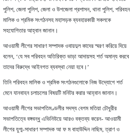
পুলিশ, জেলা পুলিশ, জেলা ও উপজেলা প্রশাসন, থানা পুলিশ, পরিবহন
মালিক ও শ্রমিক সংগঠনসহ মহাসড়ক ব্যবহারকারী সকলকে
সহযোগিতার আহ্বান জানান।
আওয়ামী লীগের সাধারণ সম্পাদক ওবায়দুল কাদের স্মরণ করিয়ে দিয়ে
বলেন, ‘যে সব পরিবহন অতিরিক্ত ভাড়া আদায়সহ শর্ত অমান্য করবে
তাদের বিরুদ্ধে আইনগত ব্যবস্থা নেয়া হবে।’
তিনি পরিবহন মালিক ও শ্রমিক সংগঠনগুলোকে নিজ উদ্যোগে শর্ত
মেনে যানবাহন চলাচলের বিষয়টি মনিটর করার আহ্বান জানান।
আওয়ামী লীগের সভাপতিমণ্ডলীর সদস্য বেগম মতিয়া চৌধুরীর
সভাপতিত্বে বঙ্গবন্ধু এভিনিউয়ে আরও বক্তব্য করেন- আওয়ামী
লীগের যুগ্ম-সাধারণ সম্পাদক আ ফ ম বাহাউদ্দিন নাছিম, ত্রাণ ও