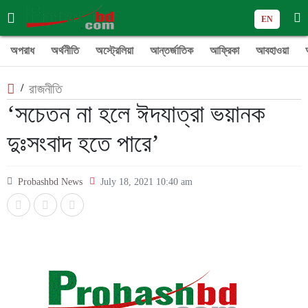
EN
অপরাধ
অর্থনীতি
অস্ট্রেলিয়া
আন্তর্জাতিক
আফ্রিকা
আবহাওয়া
/
রাজনীতি
‘সচেতন না হলে ঈদযাত্রা ভয়ানক
দুঃসংবাদ হতে পারে’
Probashbd News
July 18, 2021 10:40 am