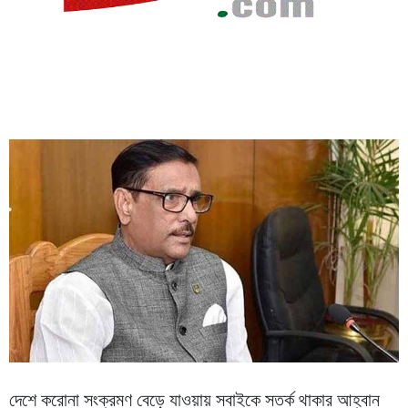
দেশে করোনা সংক্রমণ বেড়ে যাওয়ায় সবাইকে সতর্ক থাকার আহ্বান