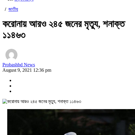
/
জাতীয়
করোনায় আরও ২৪৫ জনের মৃত্যু, শনাক্ত
১১৪৬৩
Probashbd News
August 9, 2021 12:36 pm