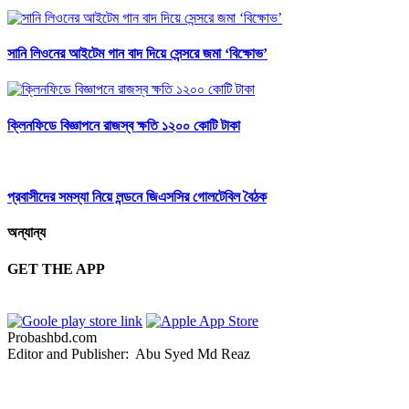
সানি লিওনের আইটেম গান বাদ দিয়ে সেন্সরে জমা ‘বিক্ষোভ’
ক্লিনফিডে বিজ্ঞাপনে রাজস্ব ক্ষতি ১২০০ কোটি টাকা
প্রবাসীদের সমস্যা নিয়ে লন্ডনে জিএসসির গোলটেবিল বৈঠক
অন্যান্য
GET THE APP
Probashbd.com
Editor and Publisher: Abu Syed Md Reaz