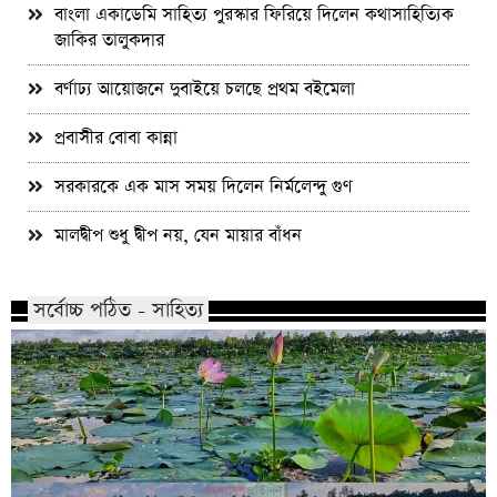
বাংলা একাডেমি সাহিত্য পুরস্কার ফিরিয়ে দিলেন কথাসাহিত্যিক
জাকির তালুকদার
বর্ণাঢ্য আয়োজনে দুবাইয়ে চলছে প্রথম বইমেলা
প্রবাসীর বোবা কান্না
সরকারকে এক মাস সময় দিলেন নির্মলেন্দু গুণ
মালদ্বীপ শুধু দ্বীপ নয়, যেন মায়ার বাঁধন
সর্বোচ্চ পঠিত - সাহিত্য