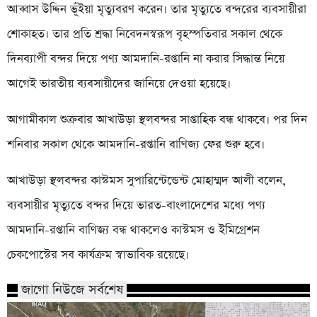
আব্বাস উদ্দিন ভূঁইয়া মৃত্যুবরণ করেন। তার মৃত্যুতে বন্দরের ব্যবসায়ীরা
শোকাহত। তার প্রতি শ্রদ্ধা নিবেদনস্বরূপ বৃহস্পতিবার সকাল থেকে
দিনব্যাপী বন্দর দিয়ে পণ্য আমদানি-রপ্তানি না করার সিদ্ধান্ত নিয়ে
আগেই ভারতীয় ব্যবসায়ীদের জানিয়ে দেওয়া হয়েছে।
আগামীকাল শুক্রবার আখাউড়া স্থলবন্দর সাপ্তাহিক বন্ধ থাকবে। পর দিন
শনিবার সকাল থেকে আমদানি-রপ্তানি বাণিজ্য ফের শুরু হবে।
আখাউড়া স্থলবন্দর কাস্টমস সুপারিন্টেন্ডেন্ট মোহাম্মদ আলী বলেন,
ব্যবসায়ীর মৃত্যুতে বন্দর দিয়ে ভারত-বাংলাদেশের মধ্যে পণ্য
আমদানি-রপ্তানি বাণিজ্য বন্ধ থাকলেও কাস্টমস ও ইমিগ্রেশন
চেকপোস্টের সব কার্যক্রম স্বাভাবিক রয়েছে।
জাগো নিউজে সর্বশেষ