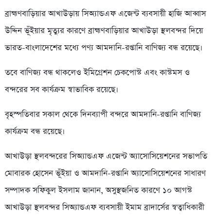
ব্রাহ্মণবাড়িয়ার আখাউড়ায় সিঅ্যান্ডএফ এজেন্ট ব্যবসায়ী হাজি আব্বাস
উদ্দিন ভূঁইয়ার মৃত্যুর কারণে ব্রাহ্মণবাড়িয়ার আখাউড়া স্থলবন্দর দিয়ে
ভারত-বাংলাদেশের মধ্যে পণ্য আমদানি-রপ্তানি বাণিজ্য বন্ধ রয়েছে।
তবে বাণিজ্য বন্ধ থাকলেও ইমিগ্রেশন চেকপোস্ট এবং কাস্টমস ও
বন্দরের সব কার্যক্রম স্বাভাবিক রয়েছে।
বৃহস্পতিবার সকাল থেকে দিনব্যাপী বন্দরে আমদানি-রপ্তানি বাণিজ্য
কার্যক্রম বন্ধ রয়েছে।
আখাউড়া স্থলবন্দরের সিঅ্যান্ডএফ এজেন্ট অ্যাসোসিয়েশনের সভাপতি
মোবারক হোসেন ভূঁইয়া ও আমদানি-রপ্তানি অ্যাসোসিয়েশনের সাধারণ
সম্পাদক সফিকুল ইসলাম জানান, অসুস্থজনিত কারণে ১০ আগস্ট
আখাউড়া স্থলবন্দর সিঅ্যান্ডএফ ব্যবসায়ী ইমাম ব্রাদার্সের স্বত্বাধিকারী