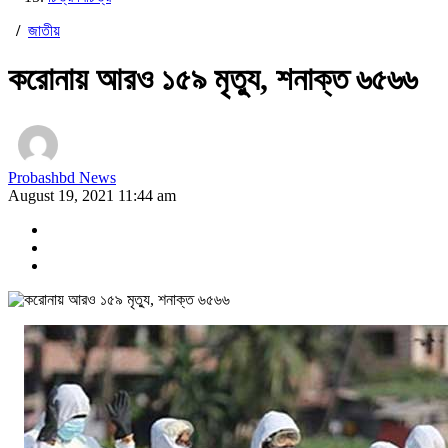
/
জাতীয়
করোনায় আরও ১৫৯ মৃত্যু, শনাক্ত ৬৫৬৬
Probashbd News
August 19, 2021 11:44 am