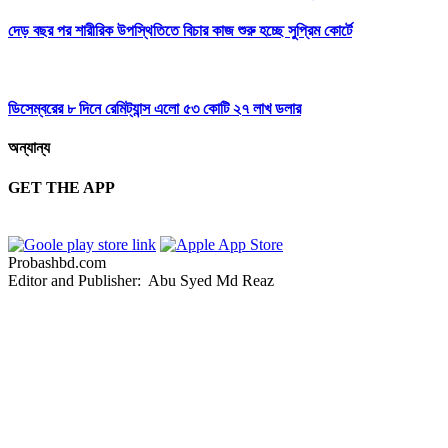
দেড় বছর পর শারীরিক উপস্থিতিতে বিচার কাজ শুরু হচ্ছে সুপ্রিম কোর্টে
ডিসেম্বরের ৮ দিনে রেমিট্যান্স এলো ৫৩ কোটি ২৭ লাখ ডলার
অন্যান্য
GET THE APP
Probashbd.com
Editor and Publisher: Abu Syed Md Reaz