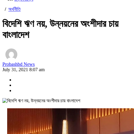
/
অর্থনীতি
বিদেশি ঋণ নয়, উন্নয়নের অংশীদার চায়
বাংলাদেশ
Probashbd News
July 31, 2021 8:07 am