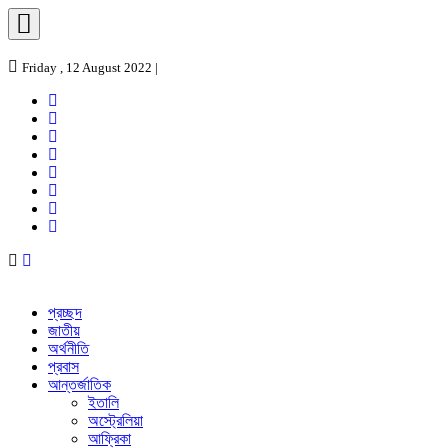
Friday , 12 August 2022 |
প্রচ্ছদ
জাতীয়
অর্থনীতি
প্রবাস
আন্তর্জাতিক
ইতালি
অস্ট্রেলিয়া
আফ্রিকা