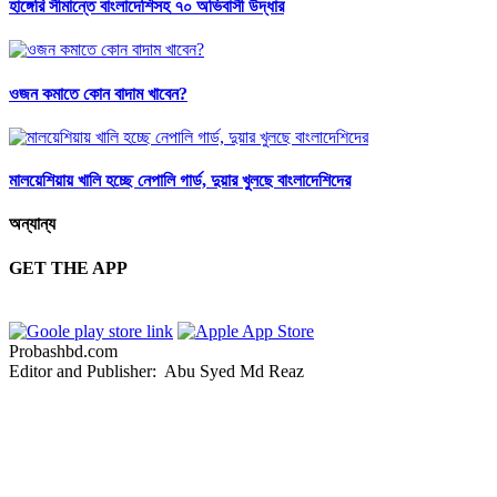
হাঙ্গেরি সীমান্তে বাংলাদেশিসহ ৭০ অভিবাসী উদ্ধার
ওজন কমাতে কোন বাদাম খাবেন?
মালয়েশিয়ায় খালি হচ্ছে নেপালি গার্ড, দুয়ার খুলছে বাংলাদেশিদের
অন্যান্য
GET THE APP
Probashbd.com
Editor and Publisher: Abu Syed Md Reaz