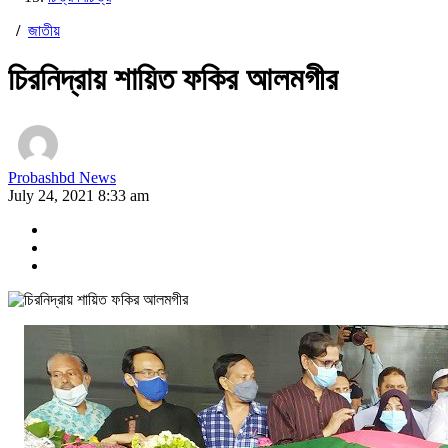
/
জাতীয়
চিরনিদ্রায় শায়িত ফকির আলমগীর
Probashbd News
July 24, 2021 8:33 am