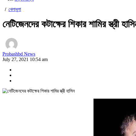
/
খেলাধুলা
নেটিজেনদের কটাক্ষের শিকার শামির স্ত্রী হাসি
Probashbd News
July 27, 2021 10:54 am