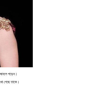
রোষানলে পড়েন।
 দেখা গেছে তাকে।