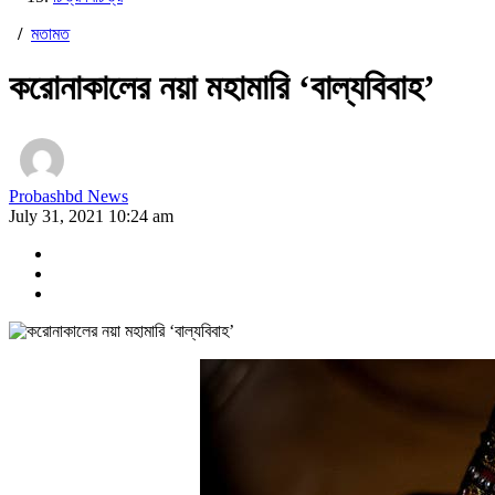
/
মতামত
করোনাকালের নয়া মহামারি ‘বাল্যবিবাহ’
Probashbd News
July 31, 2021 10:24 am