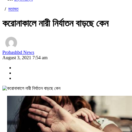
/
মতামত
করোনাকালে নারী নির্যাতন বাড়ছে কেন
Probashbd News
August 3, 2021 7:54 am