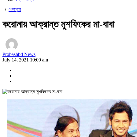
/
খেলাধুলা
করোনায় আক্রান্ত মুশফিকের মা-বাবা
Probashbd News
July 14, 2021 10:09 am