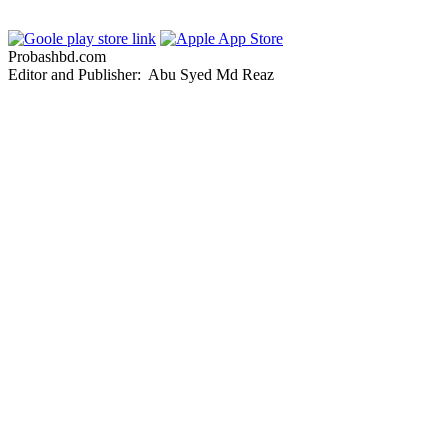
Probashbd.com
Editor and Publisher: Abu Syed Md Reaz