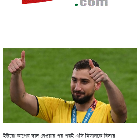
ইউরো কাপের স্বাদ নেওয়ার পর পরই এসি মিলানকে বিদায়