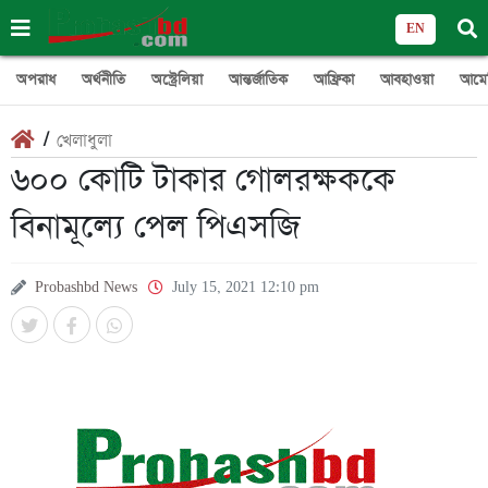
EN
অপরাধ
অর্থনীতি
অস্ট্রেলিয়া
আন্তর্জাতিক
আফ্রিকা
আবহাওয়া
আমে
/
খেলাধুলা
৬০০ কোটি টাকার গোলরক্ষককে
বিনামূল্যে পেল পিএসজি
Probashbd News
July 15, 2021 12:10 pm