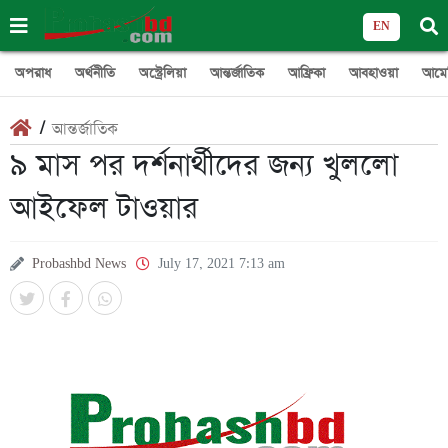
EN
অপরাধ
অর্থনীতি
অস্ট্রেলিয়া
আন্তর্জাতিক
আফ্রিকা
আবহাওয়া
আমে
/
আন্তর্জাতিক
৯ মাস পর দর্শনার্থীদের জন্য খুললো
আইফেল টাওয়ার
Probashbd News
July 17, 2021 7:13 am