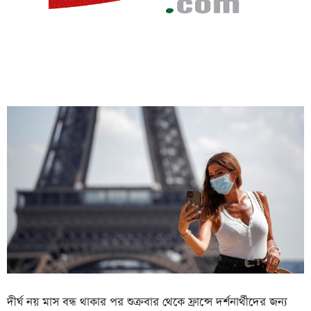
দীর্ঘ নয় মাস বন্ধ থাকার পর শুক্রবার থেকে ফ্রান্সে দর্শনার্থীদের জন্য