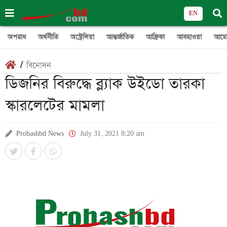
EN
অপরাধ
অর্থনীতি
অস্ট্রেলিয়া
আন্তর্জাতিক
আফ্রিকা
আবহাওয়া
আমে
/
বিনোদন
ডিজনির বিরুদ্ধে ব্ল্যাক উইডো তারকা
স্কারলেটের মামলা
Probashbd News
July 31, 2021 8:20 am