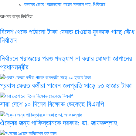
কলহের জেরে ‘আত্মহত্যা’ করেন সালমান শাহ: পিবিআই
আপনার জন্য নির্বাচিত
বিদেশ থেকে পাঠানো টাকা ফেরত চাওয়ায় যুবককে গাছে বেঁধে
নির্যাতন
নির্বাচনে পরাজয়ের পরও পদত্যাগ না করার ঘোষণা জাপানের
প্রধানমন্ত্রীর
প্রবাস ফেরত কর্মীরা পাবেন জনপ্রতি সাড়ে ১৩ হাজার টাকা
সারা দেশে ১০ দিনের বিক্ষোভ ডেকেছে বিএনপি
ঐক্যের জন্য পাকিস্তানকে দরকার: ডা. জাফরুল্লাহ