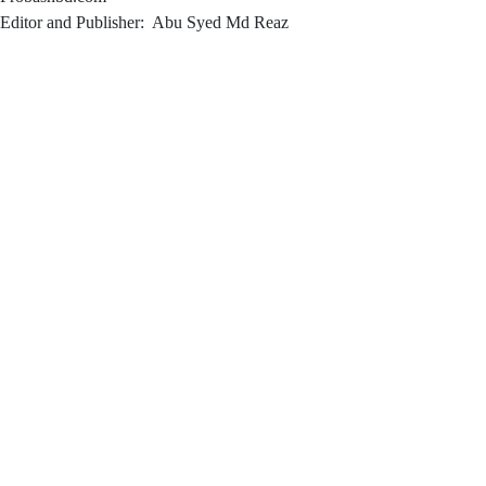
Editor and Publisher: Abu Syed Md Reaz