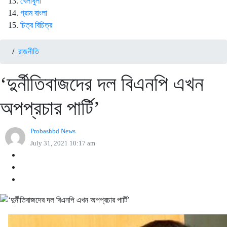
খেলাধুলা
গ্রাম বাংলা
চিত্র বিচিত্র
/
রাজনীতি
‘দুর্নীতিবাজদের দল বিএনপি এখন
অপপ্রচার পার্টি’
Probashbd News
July 31, 2021 10:17 am