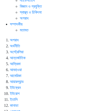
লাইফস্টাইল
বিজ্ঞান ও প্রযুক্তি
স্বাস্থ্য ও চিকিৎসা
অপরাধ
সম্পাদকীয়
মতামত
অপরাধ
অর্থনীতি
অস্ট্রেলিয়া
আন্তর্জাতিক
আফ্রিকা
আবহাওয়া
আমেরিকা
আয়ারল্যান্ড
ইউক্রেন
ইউরোপ
ইতালি
কানাডা