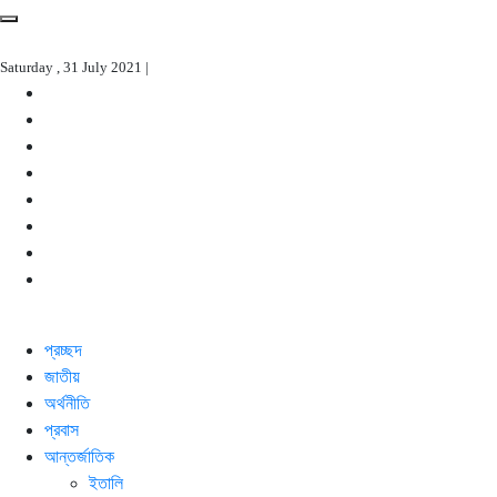
Saturday , 31 July 2021 |
প্রচ্ছদ
জাতীয়
অর্থনীতি
প্রবাস
আন্তর্জাতিক
ইতালি