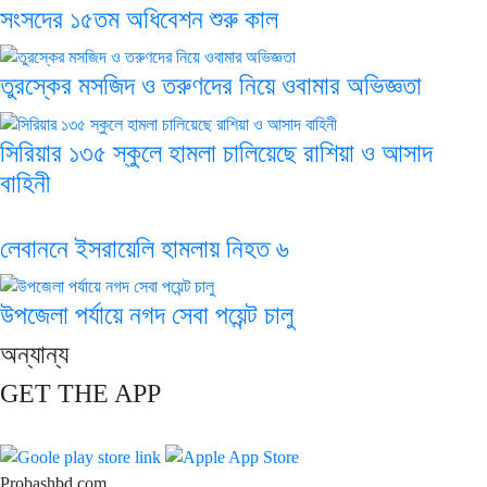
সংসদের ১৫তম অধিবেশন শুরু কাল
তুরস্কের মসজিদ ও তরুণদের নিয়ে ওবামার অভিজ্ঞতা
সিরিয়ার ১৩৫ স্কুলে হামলা চালিয়েছে রাশিয়া ও আসাদ
বাহিনী
লেবাননে ইসরায়েলি হামলায় নিহত ৬
উপজেলা পর্যায়ে নগদ সেবা পয়েন্ট চালু
অন্যান্য
GET THE APP
Probashbd.com