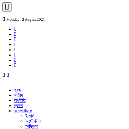
Monday , 2 August 2021 |
প্রচ্ছদ
জাতীয়
অর্থনীতি
প্রবাস
আন্তর্জাতিক
ইতালি
অস্ট্রেলিয়া
আফ্রিকা