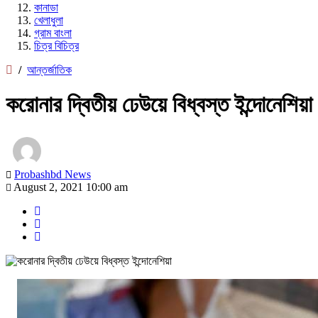
কানাডা
খেলাধুলা
গ্রাম বাংলা
চিত্র বিচিত্র
/
আন্তর্জাতিক
করোনার দ্বিতীয় ঢেউয়ে বিধ্বস্ত ইন্দোনেশিয়া
Probashbd News
August 2, 2021 10:00 am