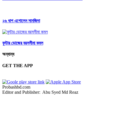
২৬ ধাপ এগোলেন সানজিদা
বুস্টার ডোজের বয়সসীমা কমল
অন্যান্য
GET THE APP
Probashbd.com
Editor and Publisher: Abu Syed Md Reaz