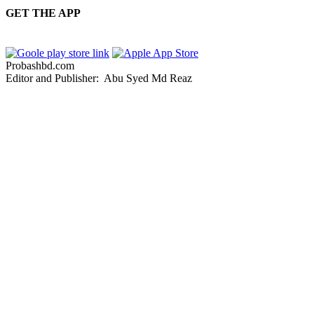
GET THE APP
Probashbd.com
Editor and Publisher: Abu Syed Md Reaz