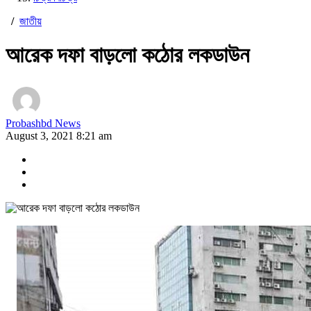
/
জাতীয়
আরেক দফা বাড়লো কঠোর লকডাউন
Probashbd News
August 3, 2021 8:21 am