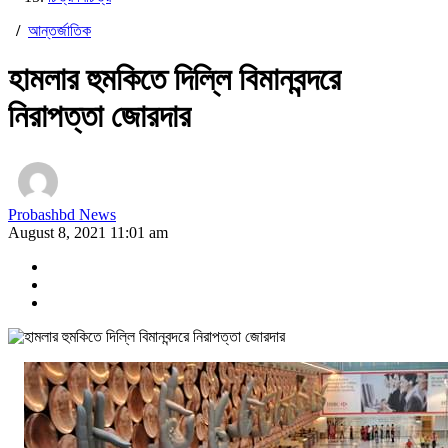
/
আন্তর্জাতিক
হামলার হুমকিতে দিল্লি বিমানবন্দরে
নিরাপত্তা জোরদার
Probashbd News
August 8, 2021 11:01 am