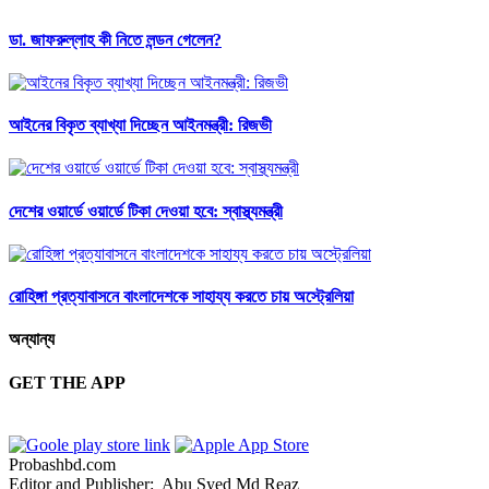
ডা. জাফরুল্লাহ কী নিতে লন্ডন গেলেন?
আইনের বিকৃত ব্যাখ্যা দিচ্ছেন আইনমন্ত্রী: রিজভী
দেশের ওয়ার্ডে ওয়ার্ডে টিকা দেওয়া হবে: স্বাস্থ্যমন্ত্রী
রোহিঙ্গা প্রত্যাবাসনে বাংলাদেশকে সাহায্য করতে চায় অস্ট্রেলিয়া
অন্যান্য
GET THE APP
Probashbd.com
Editor and Publisher: Abu Syed Md Reaz