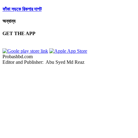
ফাঁকা সড়কে রিকশার দাপট
অন্যান্য
GET THE APP
Probashbd.com
Editor and Publisher: Abu Syed Md Reaz