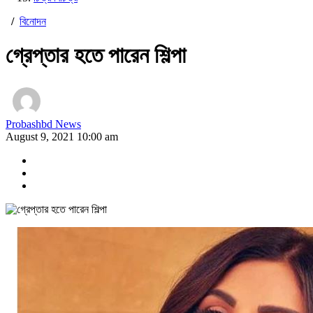
/
বিনোদন
গ্রেপ্তার হতে পারেন শিল্পা
Probashbd News
August 9, 2021 10:00 am