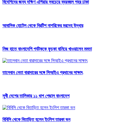
বিদেশিদের জন্য দক্ষিণ এশিয়ায় সবচেয়ে ব্যয়বহুল শহর ঢাকা
আবাসিক হোটেল থেকে ব্রিটিশ নাগরিকের মরদেহ উদ্ধার
নিজ হাতে বাংলাদেশি পর্যটককে ফুচকা বানিয়ে খাওয়ালেন মমতা
তালেবান নেতা বারাদারের সঙ্গে সিআইএ প্রধানের সাক্ষাৎ
সুখী দেশের তালিকায় ১১ ধাপ পেছাল বাংলাদেশ
বিবিসি থেকে বিতাড়িত হলেন ইংলিশ তারকা ভন