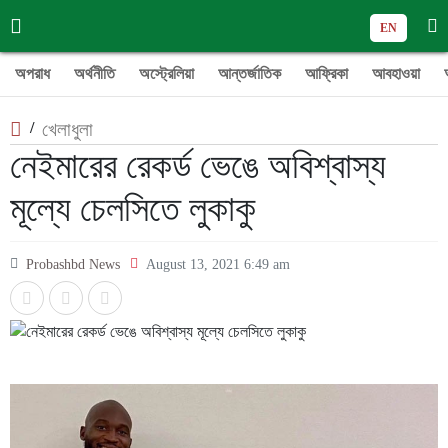
EN
অপরাধ
অর্থনীতি
অস্ট্রেলিয়া
আন্তর্জাতিক
আফ্রিকা
আবহাওয়া
/
খেলাধুলা
নেইমারের রেকর্ড ভেঙে অবিশ্বাস্য
মূল্যে চেলসিতে লুকাকু
Probashbd News
August 13, 2021 6:49 am