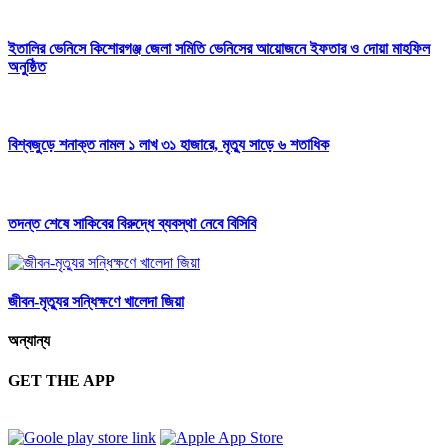
ইতালির ভেনিসে কিশোরগঞ্জ জেলা সমিতি ভেনিসের আয়োজনে ইফতার ও দোয়া মাহফিল
অনুষ্ঠিত
বিশ্বজুড়ে শনাক্ত নামল ১ লাখ ৩১ হাজারে, মৃত্যু সাড়ে ৬ শতাধিক
তদন্ত শেষে সাকিবের বিরুদ্ধে ব্যবস্থা নেবে বিসিবি
জীবন-মৃত্যুর সন্ধিক্ষণে খালেদা জিয়া
অন্যান্য
GET THE APP