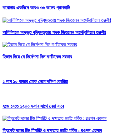
করোনায় একদিনে আরও ৩৬ জনের প্রাণহানি
অলিম্পিকে অদ্ভুত বুদ্ধিমত্তায় পদক জিতলেন অস্ট্রেলিয়ান তরুণী!
হিজাব নিয়ে যে নির্দেশনা দিল কর্ণাটকের সরকার
১ লাখ ১০ হাজার লোক নেবে দক্ষিণ কোরিয়া
হজে যেতে ১২০০ ডলার সাথে নেয়া যাবে
ক্রিকেট দলের টিম স্পিরিট ও দক্ষতায় জাতি গর্বিত : রওশন এরশাদ