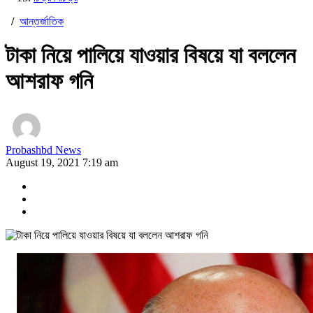
/
আন্তর্জাতিক
টাকা নিয়ে পালিয়ে যাওয়ার বিষয়ে যা বললেন
আশরাফ গনি
Probashbd News
August 19, 2021 7:19 am