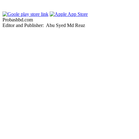
Probashbd.com
Editor and Publisher: Abu Syed Md Reaz