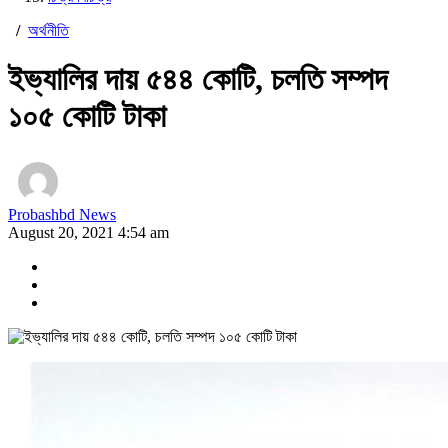
/
অর্থনীতি
ইভ্যালির দায় ৫৪৪ কোটি, চলতি সম্পদ
১০৫ কোটি টাকা
Probashbd News
August 20, 2021 4:54 am