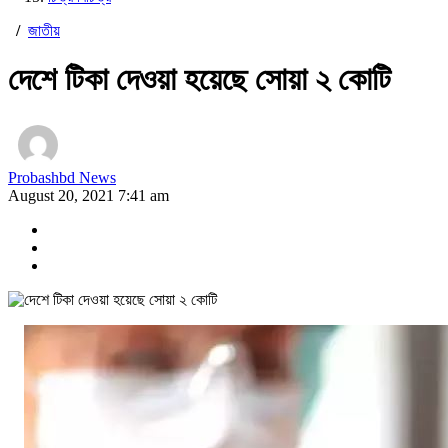
/
জাতীয়
দেশে টিকা দেওয়া হয়েছে সোয়া ২ কোটি
Probashbd News
August 20, 2021 7:41 am