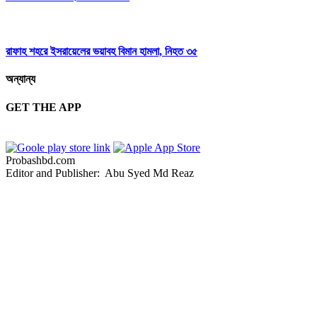
রাফাহ শহরে ইসরায়েলের ভয়াবহ বিমান হামলা, নিহত ৩৫
অন্যান্য
GET THE APP
Probashbd.com
Editor and Publisher: Abu Syed Md Reaz