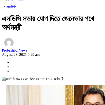
/
অর্থনীতি
এলডিসি সভায় যোগ দিতে জেনেভার পথে
অর্থমন্ত্রী
Probashbd News
August 28, 2021 6:29 am