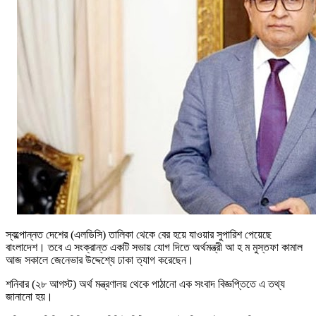
স্বল্পোন্নত দেশের (এলডিসি) তালিকা থেকে বের হয়ে যাওয়ার সুপারিশ পেয়েছে
বাংলাদেশ। তবে এ সংক্রান্ত একটি সভায় যোগ দিতে অর্থমন্ত্রী আ হ ম মুস্তফা কামাল
আজ সকালে জেনেভার উদ্দেশ্যে ঢাকা ত্যাগ করেছেন।
শনিবার (২৮ আগস্ট) অর্থ মন্ত্রণালয় থেকে পাঠানো এক সংবাদ বিজ্ঞপ্তিতে এ তথ্য
জানানো হয়।