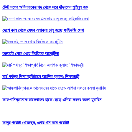
টেস্ট দলের অধিনায়কের পদ থেকে সরে দাঁড়ালেন মুমিনুল হক
দেশে কাল থেকে যেসব এলাকায় চালু হচ্ছে ফাইভজি সেবা
শুরুতেই গোল খেয়ে বিরতিতে আর্জেন্টিনা
মার্চ পর্যন্ত শিক্ষাপ্রতিষ্ঠানে আংশিক ক্লাস: শিক্ষামন্ত্রী
আফগানিস্তানকে তালেবানের হাতে ছেড়ে এশিয়া সফরে কমলা হ্যারিস
আলুর পরোটা খেয়েছেন, এবার খান আম পরোটা!