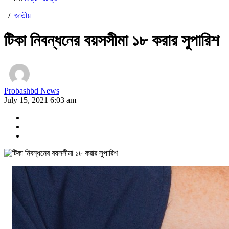
/
জাতীয়
টিকা নিবন্ধনের বয়সসীমা ১৮ করার সুপারিশ
Probashbd News
July 15, 2021 6:03 am