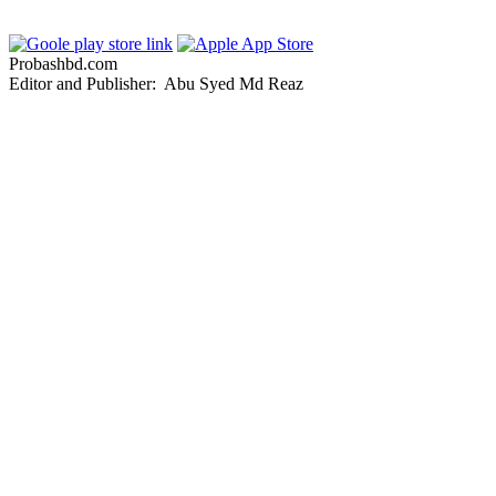
Probashbd.com
Editor and Publisher: Abu Syed Md Reaz