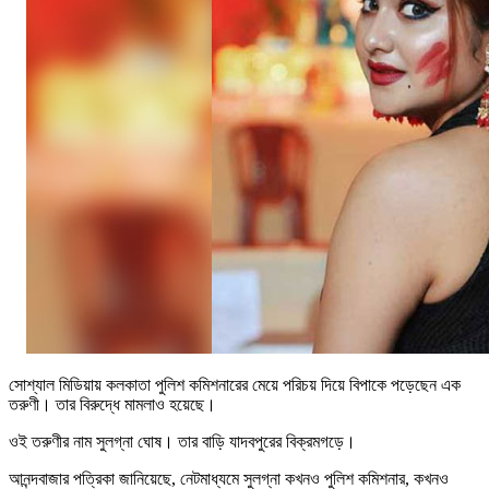
সোশ্যাল মিডিয়ায় কলকাতা পুলিশ কমিশনারের মেয়ে পরিচয় দিয়ে বিপাকে পড়েছেন এক
তরুণী। তার বিরুদ্ধে মামলাও হয়েছে।
ওই তরুণীর নাম সুলগ্না ঘোষ। তার বাড়ি যাদবপুরের বিক্রমগড়ে।
আনন্দবাজার পত্রিকা জানিয়েছে, নেটমাধ্যমে সুলগ্না কখনও পুলিশ কমিশনার, কখনও