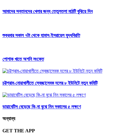
আমাদের সন্তানদের খেলার জন্য তেতুলতলা মাঠটি বুঝিয়ে দিন
শুক্রবার সকাল ৭টা থেকে হামাস-ইসরায়েল যুদ্ধবিরতি
পোশাক খাতে অশনি সংকেত
চট্টগ্রাম-নোয়াখালীতে স্বেচ্ছাসেবক দলের ৮ ইউনিটে নতুন কমিটি
ডায়াবেটিস বেড়েছে কি-না বুঝে নিন সকালের ৫ লক্ষণে
অন্যান্য
GET THE APP