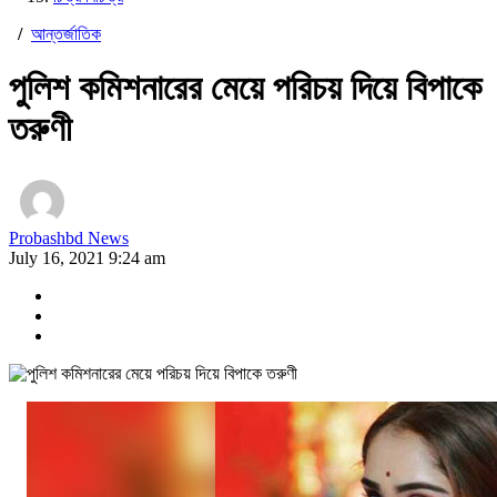
/
আন্তর্জাতিক
পুলিশ কমিশনারের মেয়ে পরিচয় দিয়ে বিপাকে
তরুণী
Probashbd News
July 16, 2021 9:24 am