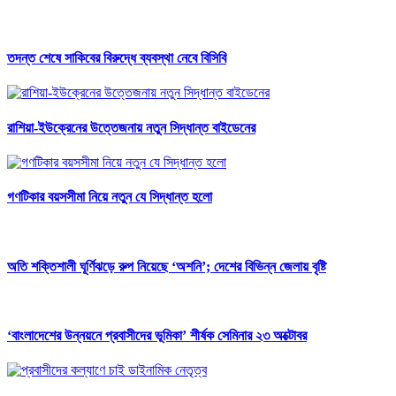
তদন্ত শেষে সাকিবের বিরুদ্ধে ব্যবস্থা নেবে বিসিবি
রাশিয়া-ইউক্রেনের উত্তেজনায় নতুন সিদ্ধান্ত বাইডেনের
গণটিকার বয়সসীমা নিয়ে নতুন যে সিদ্ধান্ত হলো
অতি শক্তিশালী ঘূর্ণিঝড়ে রুপ নিয়েছে ‘অশনি’; দেশের বিভিন্ন জেলায় বৃষ্টি
‘বাংলাদেশের উন্নয়নে প্রবাসীদের ভূমিকা’ শীর্ষক সেমিনার ২৩ অক্টোবর