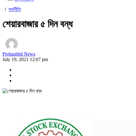
/
অর্থনীতি
শেয়ারবাজার ৫ দিন বন্ধ
Probashbd News
July 19, 2021 12:07 pm