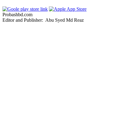
Probashbd.com
Editor and Publisher: Abu Syed Md Reaz