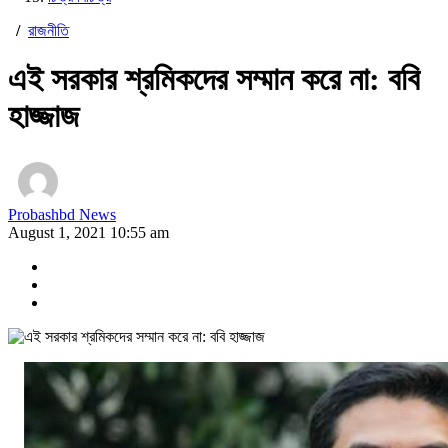
/
রাজনীতি
এই সরকার শ্রমিকদের সম্মান করে না: ববি
হাজ্জাজ
Probashbd News
August 1, 2021 10:55 am