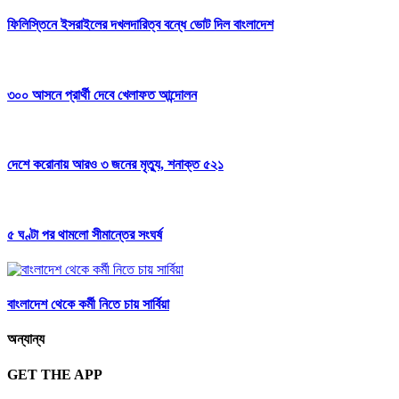
ফিলিস্তিনে ইসরাইলের দখলদারিত্ব বন্ধে ভোট দিল বাংলাদেশ
৩০০ আসনে প্রার্থী দেবে খেলাফত আন্দোলন
দেশে করোনায় আরও ৩ জনের মৃত্যু, শনাক্ত ৫২১
৫ ঘণ্টা পর থামলো সীমান্তের সংঘর্ষ
বাংলাদেশ থেকে কর্মী নিতে চায় সার্বিয়া
অন্যান্য
GET THE APP