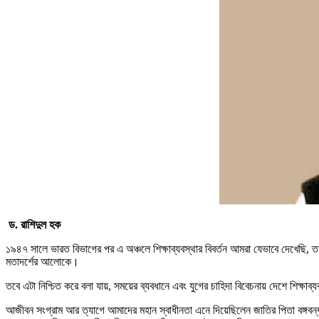
ড. রাশিদুল হক
১৯৪৭ সালে ভারত বিভাগের পর এ অঞ্চলে শিক্ষাব্যবস্থার বিবর্তন আমরা যেভাবে দেখেছি,
মতাদর্শের আলোকে।
তবে এটা নিশ্চিত করে বলা যায়, সময়ের ব্যবধানে এবং যুগের চাহিদা বিবেচনায় দেশে শিক্ষাব্
আজীবন সংগ্রাম আর ত্যাগে আমাদের মহান স্বাধীনতা এনে দিয়েছিলেন জাতির পিতা বঙ্গবন্ধু 