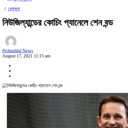
/
খেলাধুলা
নিউজিল্যান্ডের কোচিং প্যানেলে শেন বন্ড
Probashbd News
August 17, 2021 11:15 am