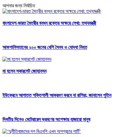
আপনার জন্য নির্বাচিত
বাংলাদেশ-ভারত মৈত্রীর বন্ধন রক্তের অক্ষরে লেখা: তথ্যমন্ত্রী
আফগানিস্তানের ২০০ জনের বেশি সৈন্য ও যোদ্ধা নিহত
মা হলেন স্কারলেট জোহানসন
ইউক্রেনে আপাতত শক্তিশালী আক্রমণ করবে না রাশিয়া, জানালেন পুতিন
দ্বিতীয় দিনেও মেট্রোরেল ভ্রমণের অপেক্ষায় হাজারো মানুষ