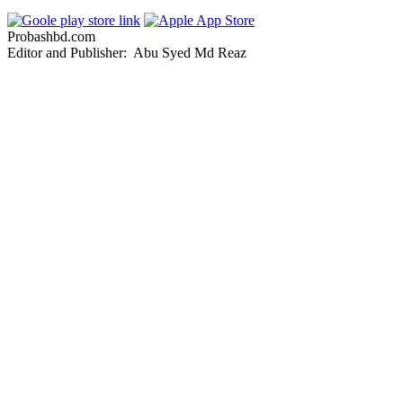
Probashbd.com
Editor and Publisher: Abu Syed Md Reaz