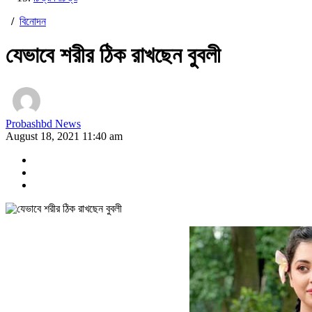
/
বিনোদন
যেভাবে শরীর ঠিক রাখছেন বুবলী
Probashbd News
August 18, 2021 11:40 am