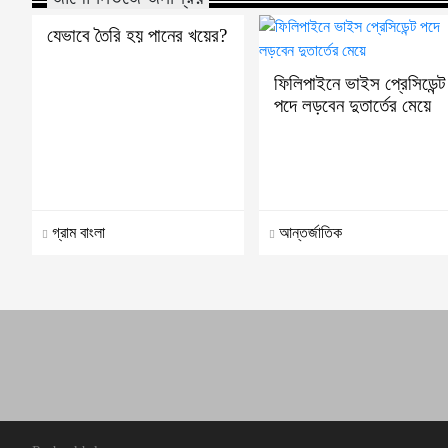
যেভাবে তৈরি হয় পানের খয়ের?
ফিলিপাইনে ভাইস প্রেসিডেন্ট
পদে লড়বেন দুতার্তের মেয়ে
গ্রাম বাংলা
আন্তর্জাতিক