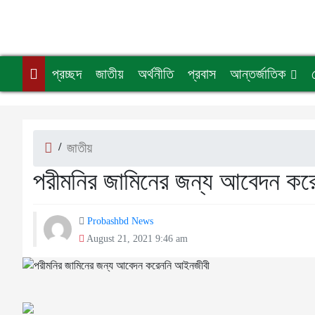
প্রচ্ছদ
জাতীয়
অর্থনীতি
প্রবাস
আন্তর্জাতিক
/
জাতীয়
পরীমনির জামিনের জন্য আবেদন কর
Probashbd News
August 21, 2021 9:46 am