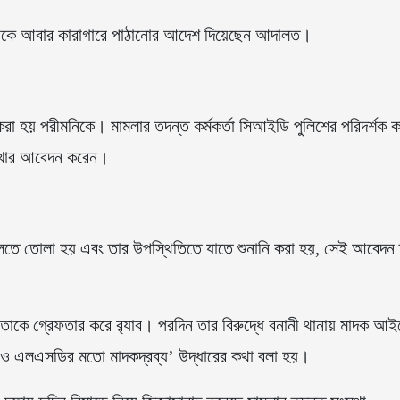
রীমনিকে আবার কারাগারে পাঠানোর আদেশ দিয়েছেন আদালত।
।
রা হয় পরীমনিকে। মামলার তদন্ত কর্মকর্তা সিআইডি পুলিশের পরিদর্শক ক
রাখার আবেদন করেন।
তে তোলা হয় এবং তার উপস্থিতিতে যাতে শুনানি করা হয়, সেই আবেদন 
তাকে গ্রেফতার করে র‌্যাব। পরদিন তার বিরুদ্ধে বনানী থানায় মাদক আ
 ও এলএসডির মতো মাদকদ্রব্য’ উদ্ধারের কথা বলা হয়।