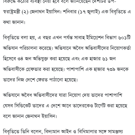
বিরুদ্ধে কঠোর ব্যবস্থা নেয়া হবে বলে জানিয়েছেন দেশটির উপ-
স্বরাষ্ট্রমন্ত্রী (২) জেনাথন ইয়াসিন। শনিবার (১৭ জুলাই) এক বিবৃতিতে এ
কথা জানান।
বিবৃতিতে বলা হয়, এ বছর এখন পর্যন্ত সাবাহ ইমিগ্রেশন বিভাগ ৬০১টি
অভিযান পরিচালনা করেছে। অভিযানে অবৈধ অভিবাসীদের নিয়োগকর্তা
হিসেবে ৩৪ জন অভিযুক্ত করা হয়েছে এবং এক হাজার ৬১ জন
অভিবাসীকে গ্রেফতার করা হয়েছে। পাশাপাশি এক হাজার ৭৩৯ জনকে
তাদের নিজ দেশে ফেরত পাঠানো হয়েছে।
অভিযানে অবৈধ অভিবাসীদের যারা নিয়োগ দেয় তাদের পাশাপাশি
যেসব সিন্ডিকেট তাদের এ দেশে আনে তাদেরকেও টার্গেট করা হয়েছে
বলে জানান জেনাথন ইয়াসিন।
বিবৃতিতে তিনি বলেন, বিদ্যমান আইন ও বিধিমালার সঙ্গে সামঞ্জস্য