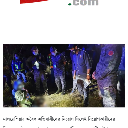
মালয়েশিয়ায় অবৈধ অভিবাসীদের নিয়োগ দিলেই নিয়োগকারীদের