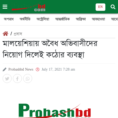
EN
অপরাধ
অর্থনীতি
অস্ট্রেলিয়া
আন্তর্জাতিক
আফ্রিকা
আবহাওয়া
আমে
/
প্রবাস
মালয়েশিয়ায় অবৈধ অভিবাসীদের
নিয়োগ দিলেই কঠোর ব্যবস্থা
Probashbd News
July 17, 2021 7:28 am