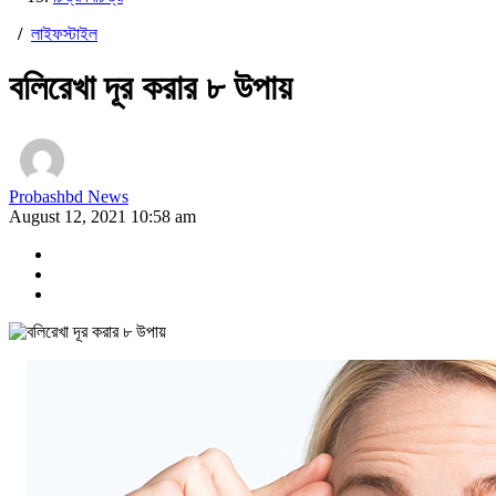
/
লাইফস্টাইল
বলিরেখা দূর করার ৮ উপায়
Probashbd News
August 12, 2021 10:58 am