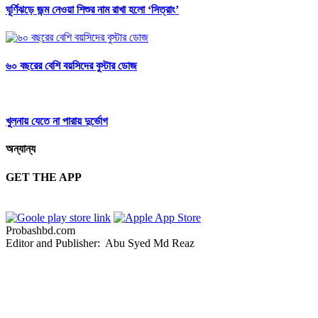
ঘূর্ণিঝড়ে জন্ম নেওয়া শিশুর নাম রাখা হলো ‘সিত্রাং’
৬০ বছরের বেশি বয়সিদের বুস্টার ডোজ
খুলনায় যেতে না পারায় দুর্ভোগ
অন্যান্য
GET THE APP
Probashbd.com
Editor and Publisher: Abu Syed Md Reaz