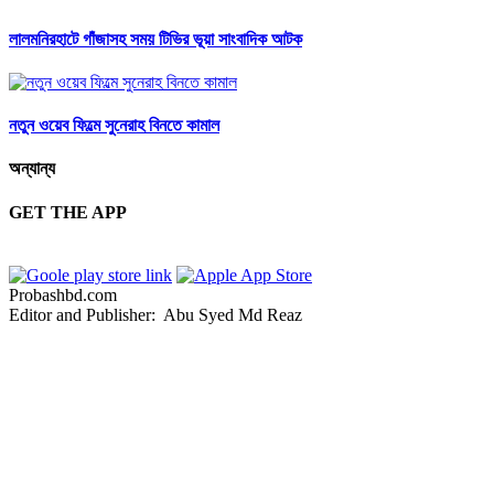
লালমনিরহাটে গাঁজাসহ সময় টিভির ভূয়া সাংবাদিক আটক
নতুন ওয়েব ফিল্মে সুনেরাহ বিনতে কামাল
অন্যান্য
GET THE APP
Probashbd.com
Editor and Publisher: Abu Syed Md Reaz