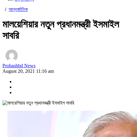
/
আন্তর্জাতিক
মালয়েশিয়ার নতুন প্রধানমন্ত্রী ইসমাইল
সাবরি
Probashbd News
August 20, 2021 11:16 am