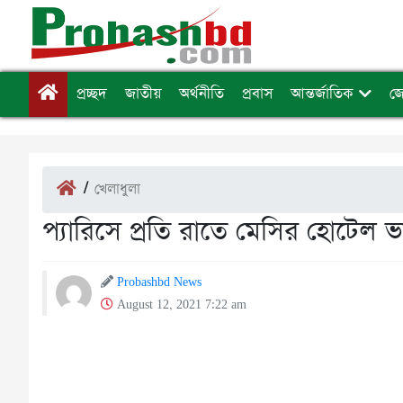
প্রচ্ছদ
জাতীয়
অর্থনীতি
প্রবাস
আন্তর্জাতিক
জ
/
খেলাধুলা
প্যারিসে প্রতি রাতে মেসির হোটেল 
Probashbd News
August 12, 2021 7:22 am